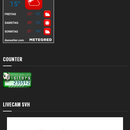
COUNTER
LIVECAM SVH