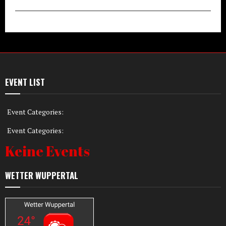
EVENT LIST
Event Categories:
Event Categories:
Keine Events
WETTER WUPPERTAL