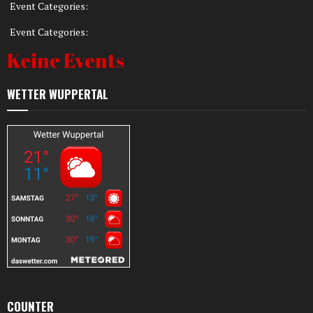
Event Categories:
Event Categories:
Keine Events
WETTER WUPPERTAL
COUNTER