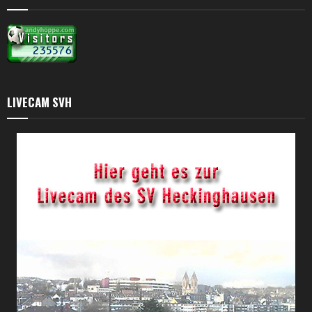
LIVECAM SVH