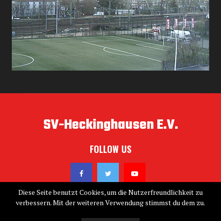
SV-Heckinghausen E.V.
FOLLOW US
Diese Seite benutzt Cookies, um die Nutzerfreundlichkeit zu
verbessern. Mit der weiteren Verwendung stimmst du dem zu.
@2019 - sv-heckinghausen.de. All Right Reserved. Designed