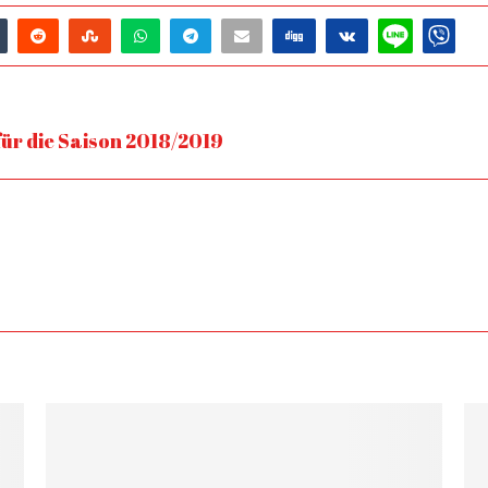
ür die Saison 2018/2019