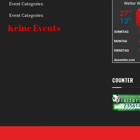
Event Categories:
Event Categories:
Keine Events
COUNTER