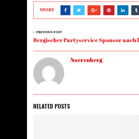
SHARE
PREVIOUS POST
Bergischer Partyservice Sponsor auch f
Noerenberg
RELATED POSTS