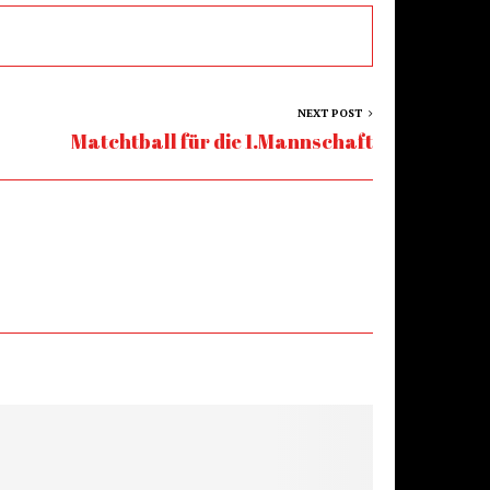
NEXT POST
Matchtball für die 1.Mannschaft