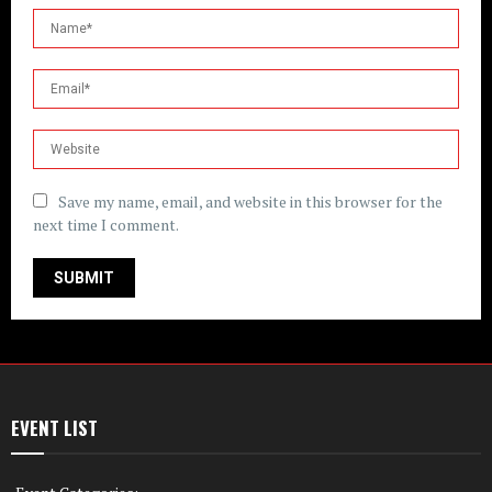
Save my name, email, and website in this browser for the
next time I comment.
EVENT LIST