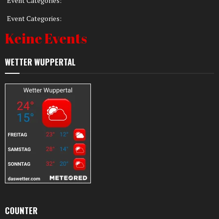
Event Categories:
Event Categories:
Keine Events
WETTER WUPPERTAL
COUNTER