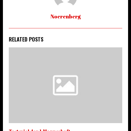
Noerenberg
RELATED POSTS