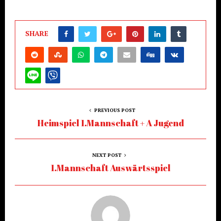
SHARE
PREVIOUS POST
Heimspiel 1.Mannschaft + A Jugend
NEXT POST
1.Mannschaft Auswärtsspiel