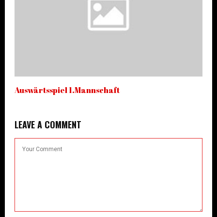
Auswärtsspiel 1.Mannschaft
LEAVE A COMMENT