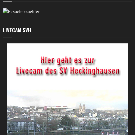
LIVECAM SVH