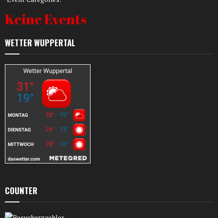
Keine Events
WETTER WUPPERTAL
COUNTER