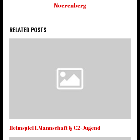
Noerenberg
RELATED POSTS
Heimspiel 1.Mannschaft & C2-Jugend