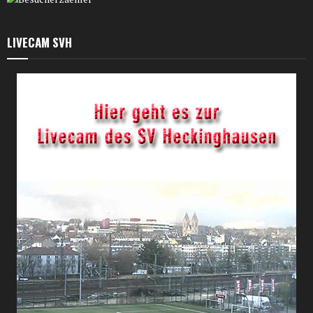
LIVECAM SVH