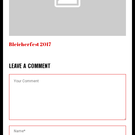
Bleicherfest 2017
LEAVE A COMMENT