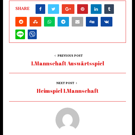
SHARE
PREVIOUS POST
1.Mannschaft Auswärtsspiel
NEXT POST
Heimspiel 1.Mannschaft