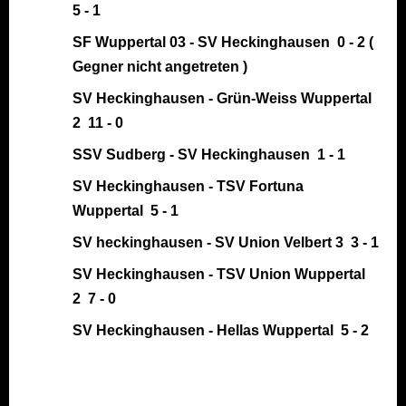
5 - 1
SF Wuppertal 03 - SV Heckinghausen 0 - 2 (
Gegner nicht angetreten )
SV Heckinghausen - Grün-Weiss Wuppertal
2 11 - 0
SSV Sudberg - SV Heckinghausen 1 - 1
SV Heckinghausen - TSV Fortuna
Wuppertal 5 - 1
SV heckinghausen - SV Union Velbert 3 3 - 1
SV Heckinghausen - TSV Union Wuppertal
2 7 - 0
SV Heckinghausen - Hellas Wuppertal 5 - 2