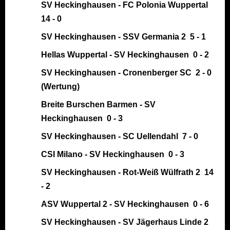
SV Heckinghausen - FC Polonia Wuppertal
14 - 0
SV Heckinghausen - SSV Germania 2 5 - 1
Hellas Wuppertal - SV Heckinghausen 0 - 2
SV Heckinghausen - Cronenberger SC 2 - 0
(Wertung)
Breite Burschen Barmen - SV
Heckinghausen 0 - 3
SV Heckinghausen - SC Uellendahl 7 - 0
CSI Milano - SV Heckinghausen 0 - 3
SV Heckinghausen - Rot-Weiß Wülfrath 2 14
- 2
ASV Wuppertal 2 - SV Heckinghausen 0 - 6
SV Heckinghausen - SV Jägerhaus Linde 2