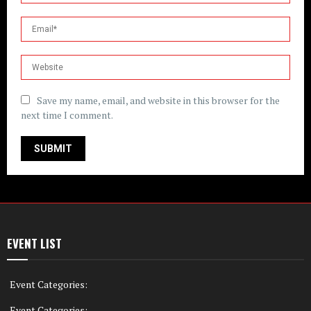
Save my name, email, and website in this browser for the
next time I comment.
EVENT LIST
Event Categories:
Event Categories: