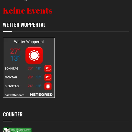
Keine Events
WETTER WUPPERTAL
COUNTER