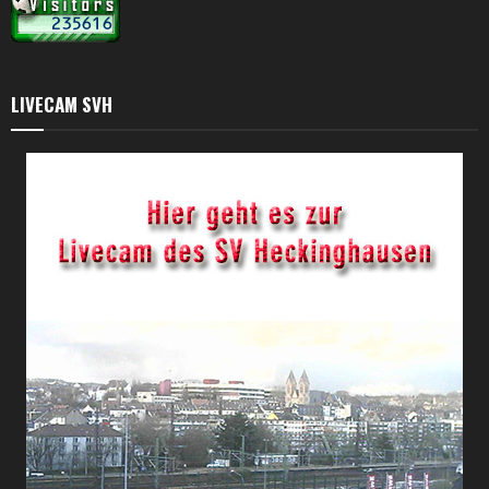
LIVECAM SVH