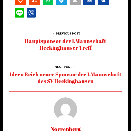
PREVIOUS POST
Hauptsponsor der 1.Mannschaft
Heckinghauser Treff
NEXT POST
Ideen Reich neuer Sponsor der 1.Mannschaft
des SV Heckinghausen
Noerenberg