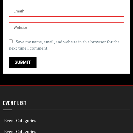
Save my name, email, and website in this browser for the
next time I comment.
EVENT LIST
Event Categories:
Event Categories: