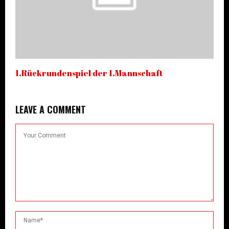
1.Rückrundenspiel der 1.Mannschaft
LEAVE A COMMENT