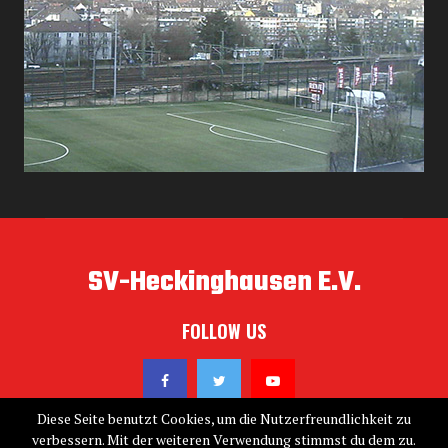
SV-Heckinghausen E.V.
FOLLOW US
Diese Seite benutzt Cookies, um die Nutzerfreundlichkeit zu
verbessern. Mit der weiteren Verwendung stimmst du dem zu.