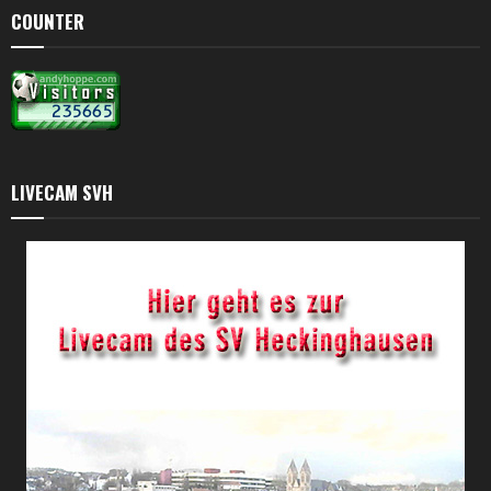
COUNTER
LIVECAM SVH