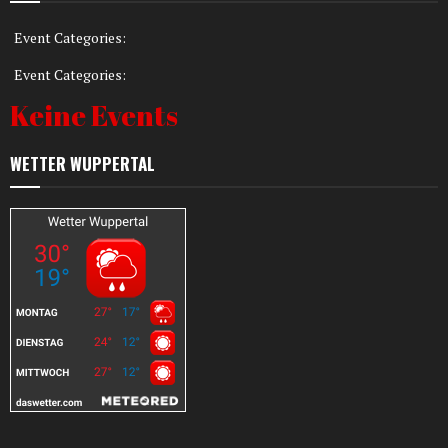
Event Categories:
Event Categories:
Keine Events
WETTER WUPPERTAL