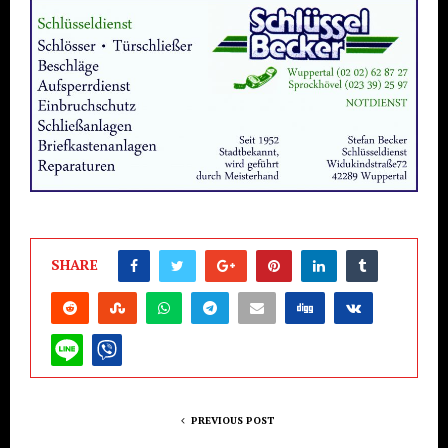
SHARE
PREVIOUS POST