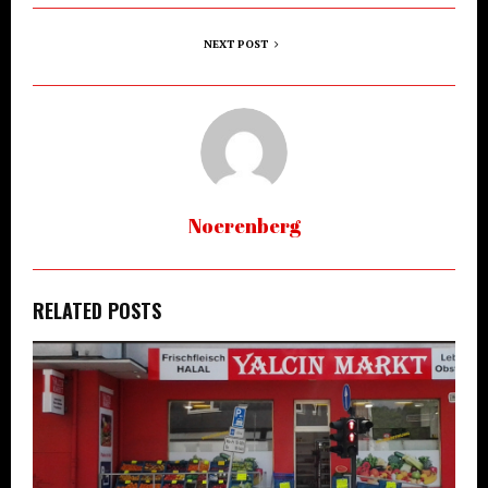
NEXT POST
Noerenberg
RELATED POSTS