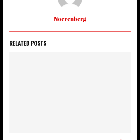
Noerenberg
RELATED POSTS