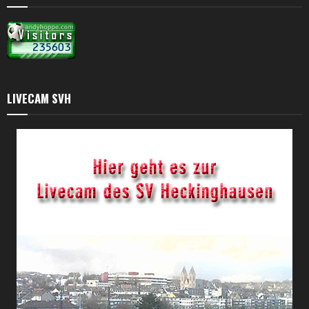
LIVECAM SVH