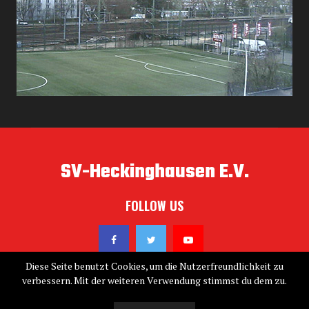
SV-Heckinghausen E.V.
FOLLOW US
Diese Seite benutzt Cookies, um die Nutzerfreundlichkeit zu
verbessern. Mit der weiteren Verwendung stimmst du dem zu.
@2019 - sv-heckinghausen.de. All Right Reserved. Designed