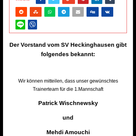
Der Vorstand vom SV Heckinghausen gibt
folgendes bekannt:
Wir können mitteilen, dass unser gewünschtes
Trainerteam für die 1.Mannschaft
Patrick Wischnewsky
und
Mehdi Amouchi