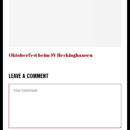
Oktoberfest beim SV Heckinghausen
LEAVE A COMMENT