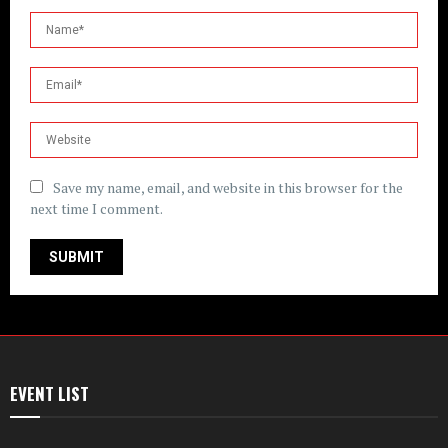
Save my name, email, and website in this browser for the
next time I comment.
EVENT LIST