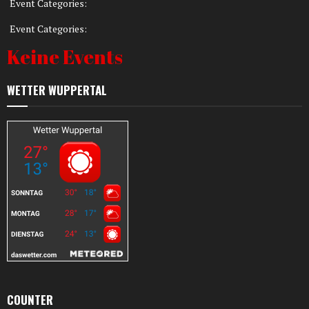
Event Categories:
Event Categories:
Keine Events
WETTER WUPPERTAL
COUNTER