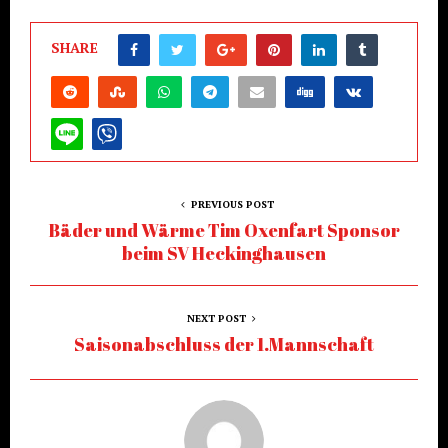
SHARE
PREVIOUS POST
Bäder und Wärme Tim Oxenfart Sponsor
beim SV Heckinghausen
NEXT POST
Saisonabschluss der 1.Mannschaft