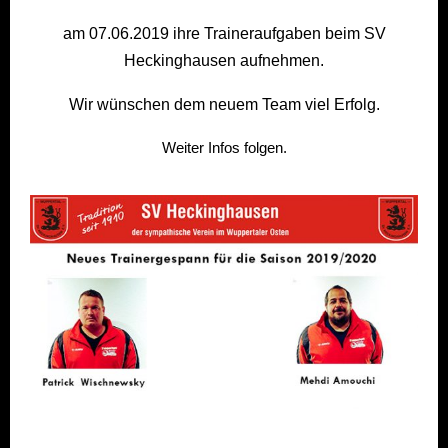
am 07.06.2019 ihre Traineraufgaben beim SV
Heckinghausen aufnehmen.
Wir wünschen dem neuem Team viel Erfolg.
Weiter Infos folgen.